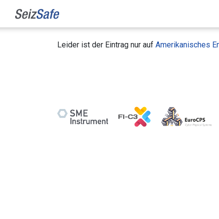
Leider ist der Eintrag nur auf
Amerikanisches En